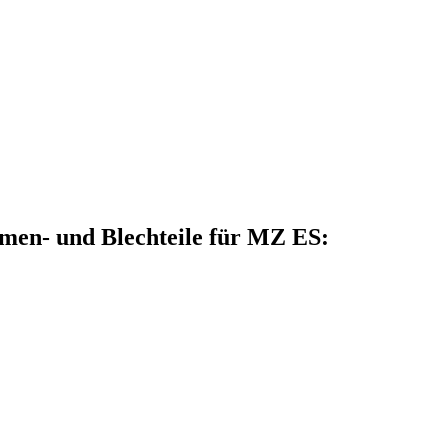
hmen- und Blechteile für MZ ES: