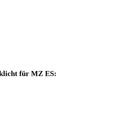
cklicht für MZ ES: