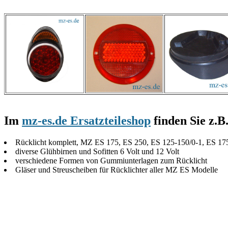
Im
mz-es.de Ersatzteileshop
finden Sie z.B
Rücklicht komplett, MZ ES 175, ES 250, ES 125-150/0-1, ES 17
diverse Glühbirnen und Sofitten 6 Volt und 12 Volt
verschiedene Formen von Gummiunterlagen zum Rücklicht
Gläser und Streuscheiben für Rücklichter aller MZ ES Modelle