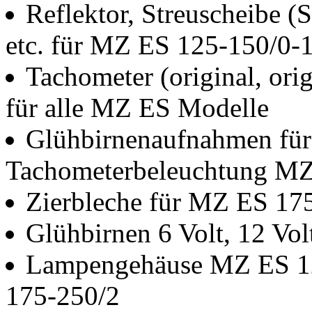
Reflektor, Streuscheibe (
etc. für MZ ES 125-150/0-
Tachometer (original, ori
für alle MZ ES Modelle
Glühbirnenaufnahmen für
Tachometerbeleuchtung MZ
Zierbleche für MZ ES 175
Glühbirnen 6 Volt, 12 Vol
Lampengehäuse MZ ES 12
175-250/2