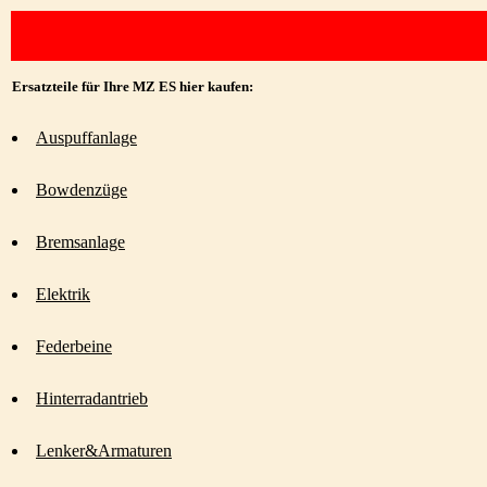
Ersatzteile für Ihre MZ ES hier kaufen:
Auspuffanlage
Bowdenzüge
Bremsanlage
Elektrik
Federbeine
Hinterradantrieb
Lenker&Armaturen