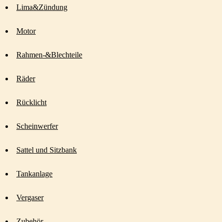
Lima&Zündung
Motor
Rahmen-&Blechteile
Räder
Rücklicht
Scheinwerfer
Sattel und Sitzbank
Tankanlage
Vergaser
Zubehör